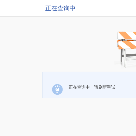
正在查询中
正在查询中，请刷新重试