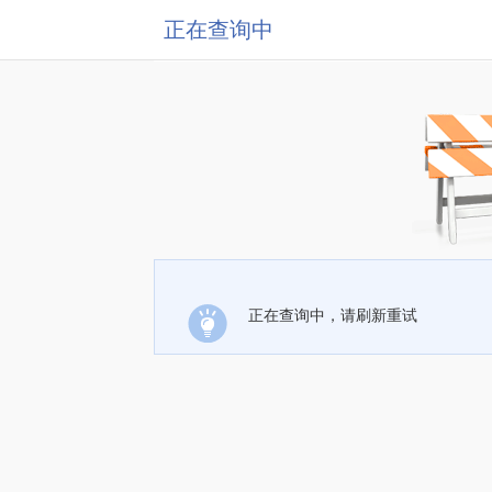
正在查询中
正在查询中，请刷新重试