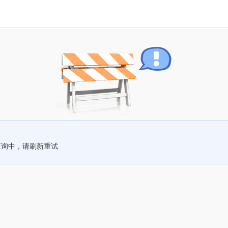
查询中，请刷新重试