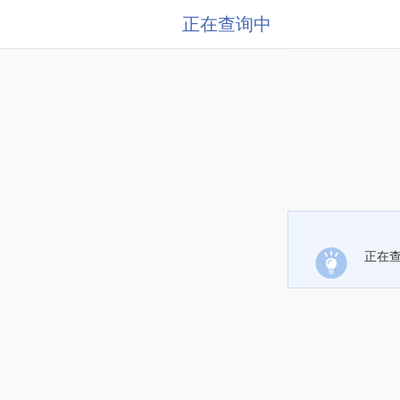
正在查询中
正在