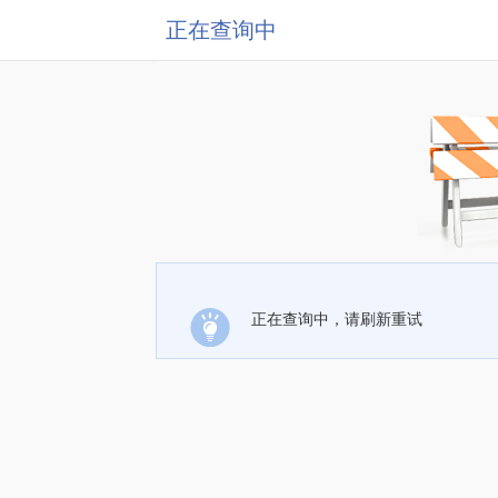
正在查询中
正在查询中，请刷新重试