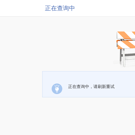
正在查询中
正在查询中，请刷新重试