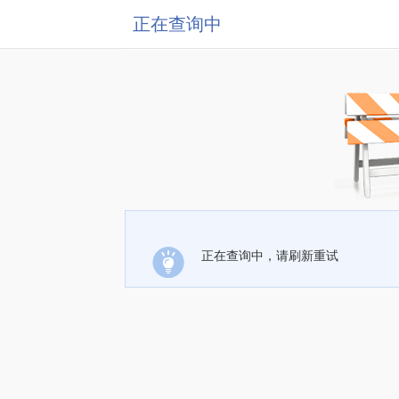
正在查询中
正在查询中，请刷新重试