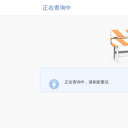
正在查询中
正在查询中，请刷新重试